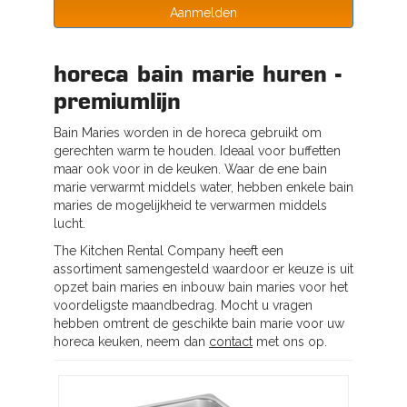
Aanmelden
horeca bain marie huren -
premiumlijn
Bain Maries worden in de horeca gebruikt om
gerechten warm te houden. Ideaal voor buffetten
maar ook voor in de keuken. Waar de ene bain
marie verwarmt middels water, hebben enkele bain
maries de mogelijkheid te verwarmen middels
lucht.
The Kitchen Rental Company heeft een
assortiment samengesteld waardoor er keuze is uit
opzet bain maries en inbouw bain maries voor het
voordeligste maandbedrag. Mocht u vragen
hebben omtrent de geschikte bain marie voor uw
horeca keuken, neem dan
contact
met ons op.