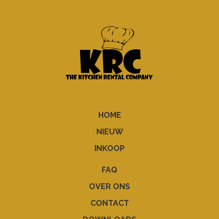
HOME
NIEUW
INKOOP
FAQ
OVER ONS
CONTACT