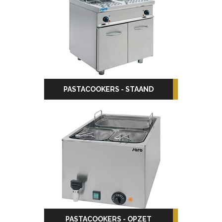
PASTACOOKERS - STAAND
PASTACOOKERS - OPZET