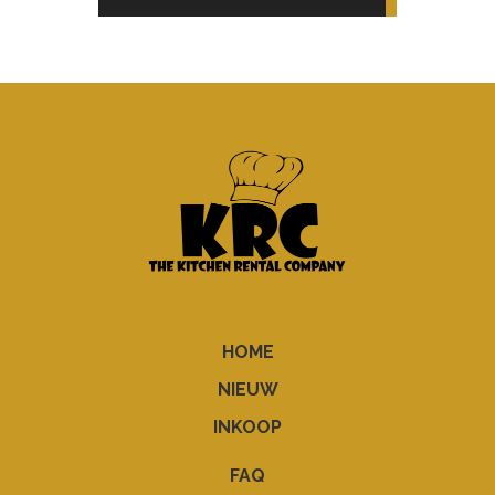
HOME
NIEUW
INKOOP
FAQ