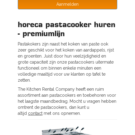
Aanmelden
horeca pastacooker huren
- premiumlijn
Pastakokers zijn naast het koken van paste ook
zeer geschikt voor het koken van aardappels, rijst
en groenten. Juist door hun veelzijdigheid en
grote capaciteit zijn onze pastacookers uitermate
functioneel om binnen enkele minuten een
volledige maaltijd voor uw klanten op tafel te
zetten.
The Kitchen Rental Company heeft een ruim
assortiment aan pastacookers en toebehoren voor
het laagste maandbedrag. Mocht u vragen hebben
omtrent de pastacookers, dan kunt u
altijd
contact
met ons opnemen.