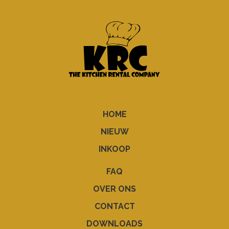
HOME
NIEUW
INKOOP
FAQ
OVER ONS
CONTACT
DOWNLOADS