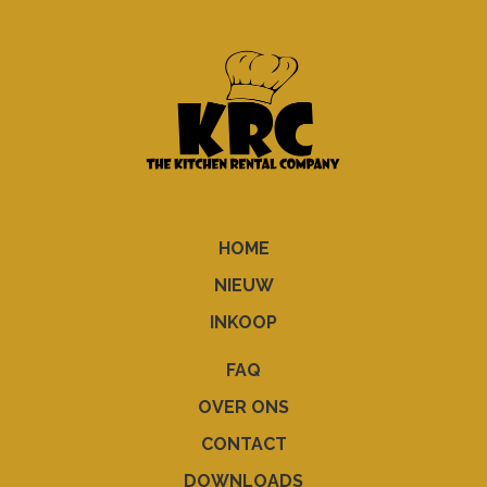
HOME
NIEUW
INKOOP
FAQ
OVER ONS
CONTACT
DOWNLOADS