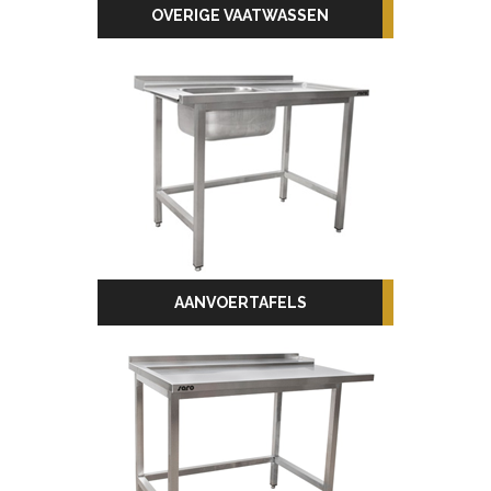
OVERIGE VAATWASSEN
AANVOERTAFELS