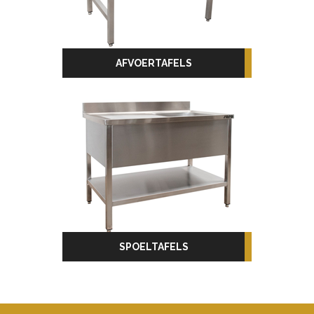
AFVOERTAFELS
SPOELTAFELS