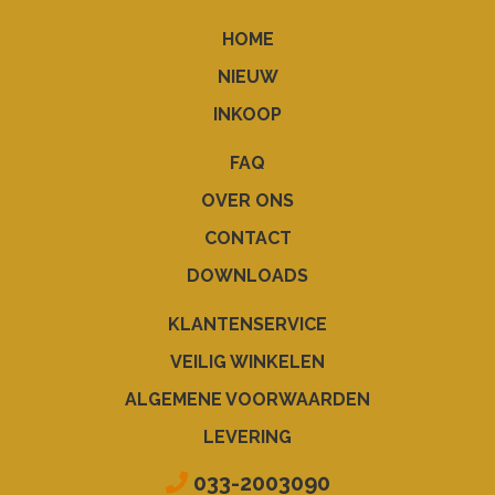
HOME
NIEUW
INKOOP
FAQ
OVER ONS
CONTACT
DOWNLOADS
KLANTENSERVICE
VEILIG WINKELEN
ALGEMENE VOORWAARDEN
LEVERING
033-2003090