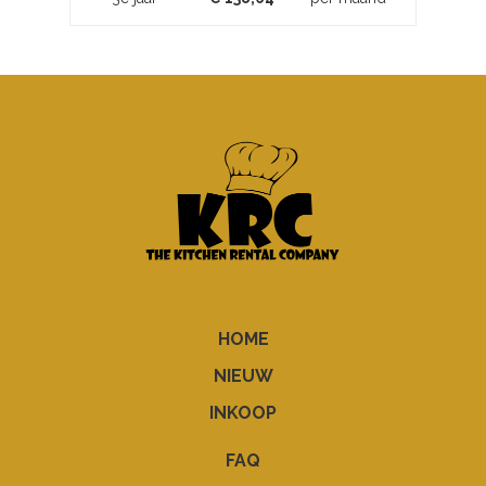
HOME
NIEUW
INKOOP
FAQ