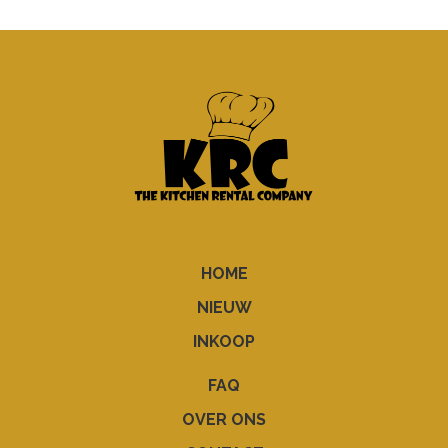
HOME
NIEUW
INKOOP
FAQ
OVER ONS