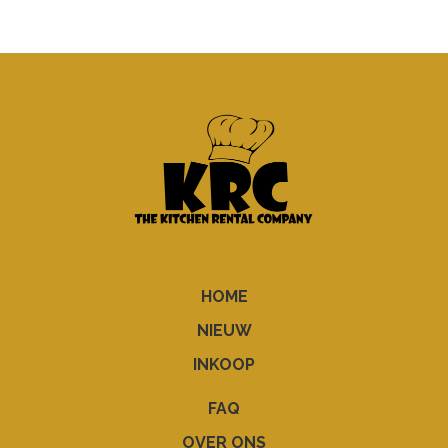
HOME
NIEUW
INKOOP
FAQ
OVER ONS