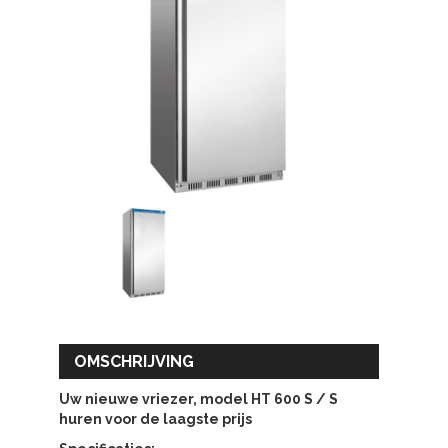
OMSCHRIJVING
Uw nieuwe vriezer, model HT 600 S / S
huren voor de laagste prijs