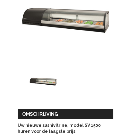
OMSCHRIJVING
Uw nieuwe sushivitrine, model SV 1500
huren voor de laagste prijs