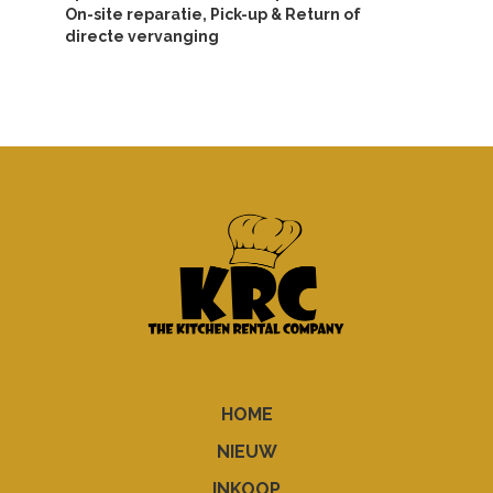
On-site reparatie, Pick-up & Return of
directe vervanging
HOME
NIEUW
INKOOP