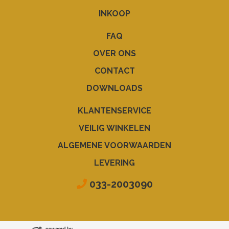
INKOOP
FAQ
OVER ONS
CONTACT
DOWNLOADS
KLANTENSERVICE
VEILIG WINKELEN
ALGEMENE VOORWAARDEN
LEVERING
033-2003090