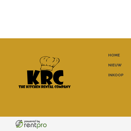
HOME
NIEUW
INKOOP