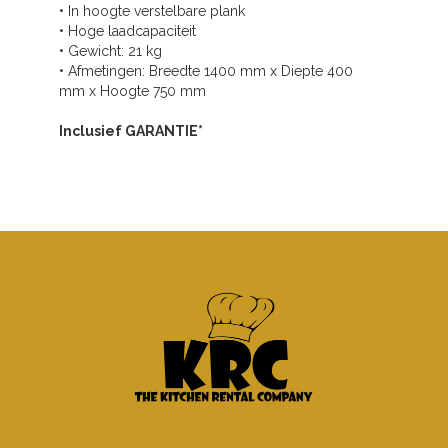
• In hoogte verstelbare plank
• Hoge laadcapaciteit
• Gewicht: 21 kg
• Afmetingen: Breedte 1400 mm x Diepte 400
mm x Hoogte 750 mm
Inclusief GARANTIE*