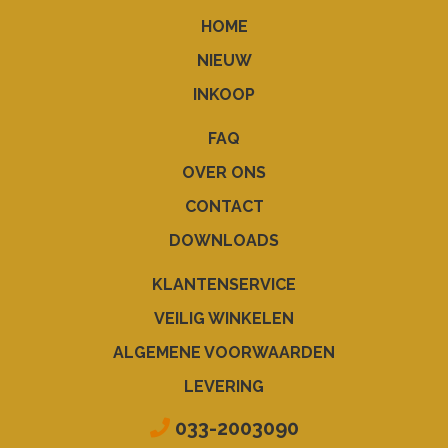
HOME
NIEUW
INKOOP
FAQ
OVER ONS
CONTACT
DOWNLOADS
KLANTENSERVICE
VEILIG WINKELEN
ALGEMENE VOORWAARDEN
LEVERING
033-2003090