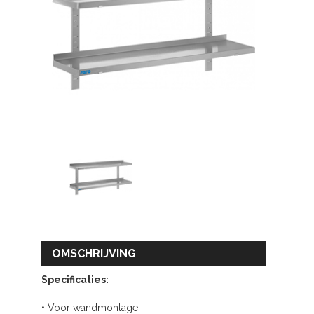
OMSCHRIJVING
Specificaties:
• Voor wandmontage