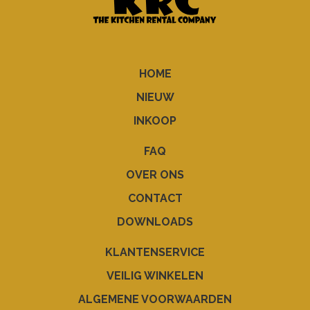
HOME
NIEUW
INKOOP
FAQ
OVER ONS
CONTACT
DOWNLOADS
KLANTENSERVICE
VEILIG WINKELEN
ALGEMENE VOORWAARDEN