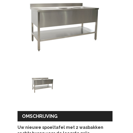
OMSCHRIJVING
Uw nieuwe spoeltafel met 2 wasbakken