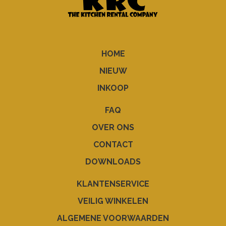
HOME
NIEUW
INKOOP
FAQ
OVER ONS
CONTACT
DOWNLOADS
KLANTENSERVICE
VEILIG WINKELEN
ALGEMENE VOORWAARDEN