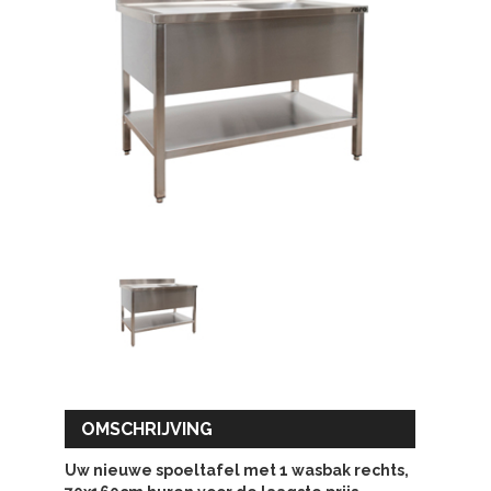
OMSCHRIJVING
Uw nieuwe
spoeltafel met 1 wasbak rechts,