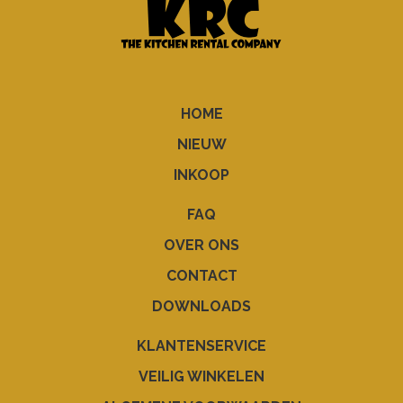
HOME
NIEUW
INKOOP
FAQ
OVER ONS
CONTACT
DOWNLOADS
KLANTENSERVICE
VEILIG WINKELEN