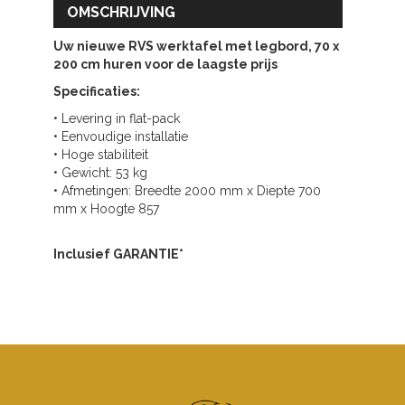
OMSCHRIJVING
Uw nieuwe RVS werktafel met legbord, 70 x
200 cm huren voor de laagste prijs
Specificaties:
• Levering in flat-pack
• Eenvoudige installatie
• Hoge stabiliteit
• Gewicht: 53 kg
• Afmetingen: Breedte 2000 mm x Diepte 700
mm x Hoogte 857
Inclusief GARANTIE*