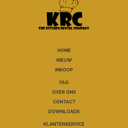
HOME
NIEUW
INKOOP
FAQ
OVER ONS
CONTACT
DOWNLOADS
KLANTENSERVICE