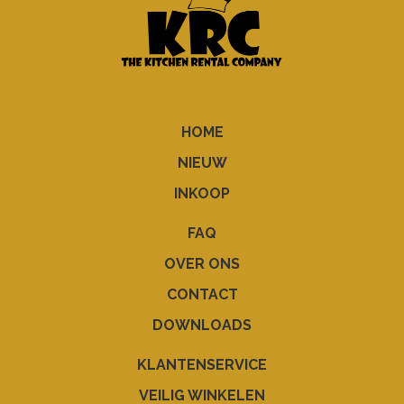
HOME
NIEUW
INKOOP
FAQ
OVER ONS
CONTACT
DOWNLOADS
KLANTENSERVICE
VEILIG WINKELEN