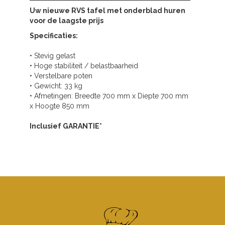
Uw nieuwe
RVS tafel met onderblad huren
voor de laagste prijs
Specificaties:
• Stevig gelast
• Hoge stabiliteit / belastbaarheid
• Verstelbare poten
• Gewicht: 33 kg
• Afmetingen: Breedte 700 mm x Diepte 700 mm
x Hoogte 850 mm
Inclusief GARANTIE*