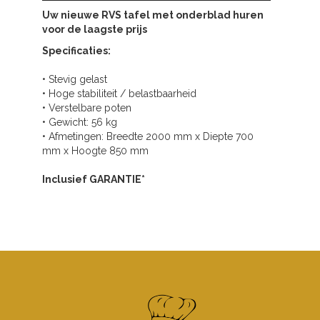
Uw nieuwe RVS tafel met onderblad huren
voor de laagste prijs
Specificaties:
• Stevig gelast
• Hoge stabiliteit / belastbaarheid
• Verstelbare poten
• Gewicht: 56 kg
• Afmetingen: Breedte 2000 mm x Diepte 700
mm x Hoogte 850 mm
Inclusief GARANTIE*