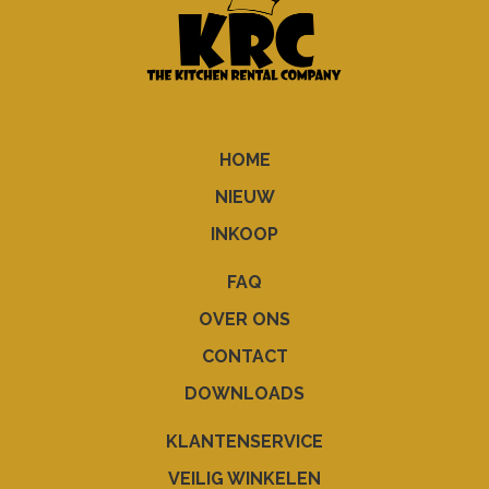
HOME
NIEUW
INKOOP
FAQ
OVER ONS
CONTACT
DOWNLOADS
KLANTENSERVICE
VEILIG WINKELEN