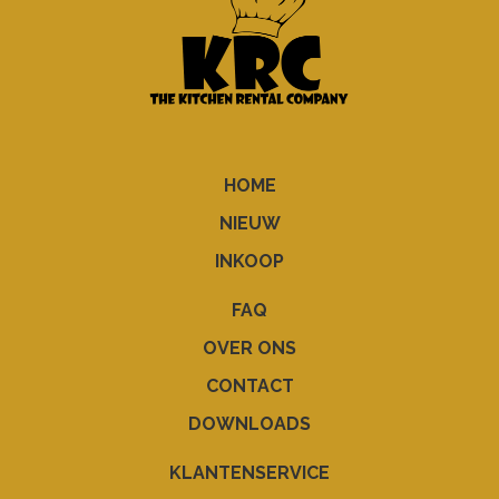
HOME
NIEUW
INKOOP
FAQ
OVER ONS
CONTACT
DOWNLOADS
KLANTENSERVICE