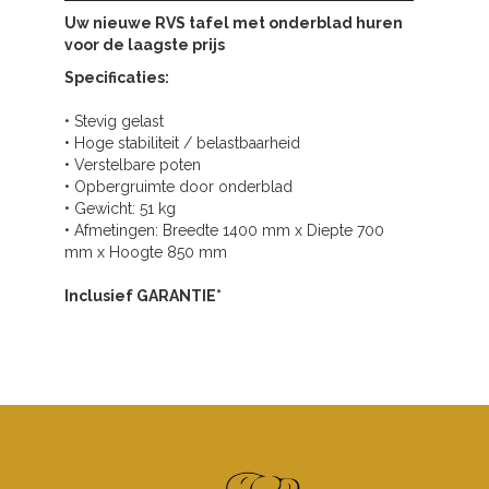
Uw nieuwe RVS tafel met onderblad huren
voor de laagste prijs
Specificaties:
• Stevig gelast
• Hoge stabiliteit / belastbaarheid
• Verstelbare poten
• Opbergruimte door onderblad
• Gewicht: 51 kg
• Afmetingen: Breedte 1400 mm x Diepte 700
mm x Hoogte 850 mm
Inclusief GARANTIE*