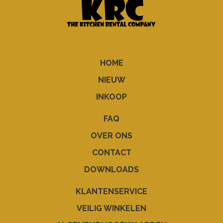
HOME
NIEUW
INKOOP
FAQ
OVER ONS
CONTACT
DOWNLOADS
KLANTENSERVICE
VEILIG WINKELEN