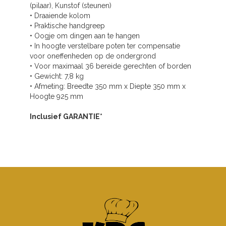
(pilaar), Kunstof (steunen)
• Draaiende kolom
• Praktische handgreep
• Oogje om dingen aan te hangen
• In hoogte verstelbare poten ter compensatie
voor oneffenheden op de ondergrond
• Voor maximaal 36 bereide gerechten of borden
• Gewicht: 7,8 kg
• Afmeting: Breedte 350 mm x Diepte 350 mm x
Hoogte 925 mm
Inclusief GARANTIE*