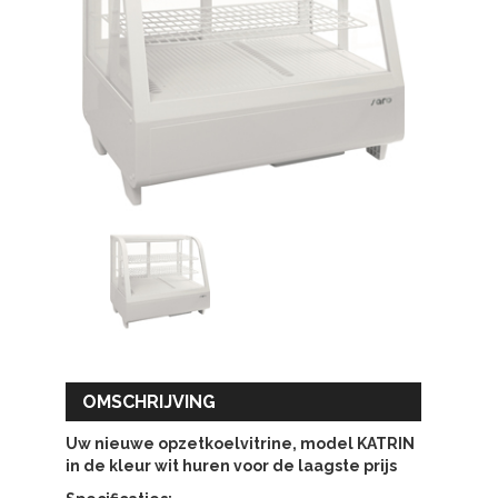
OMSCHRIJVING
Uw nieuwe opzetkoelvitrine, model KATRIN
in de kleur wit huren voor de laagste prijs