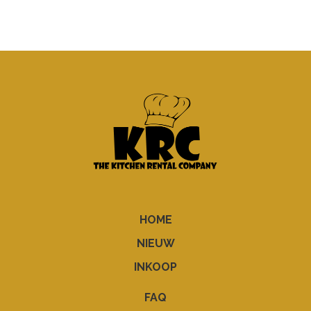
HOME
NIEUW
INKOOP
FAQ