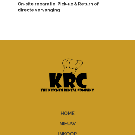
On-site reparatie, Pick-up & Return of
directe vervanging
HOME
NIEUW
INKOOP