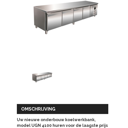
OMSCHRIJVING
Uw nieuwe onderbouw koelwerkbank,
model UGN 4100 huren voor de laagste prijs