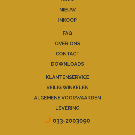
NIEUW
INKOOP
FAQ
OVER ONS
CONTACT
DOWNLOADS
KLANTENSERVICE
VEILIG WINKELEN
ALGEMENE VOORWAARDEN
LEVERING
033-2003090