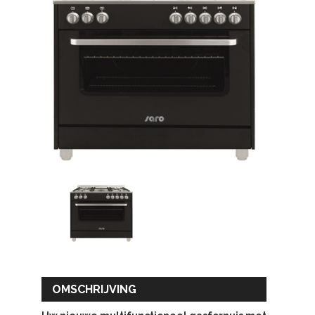
OMSCHRIJVING