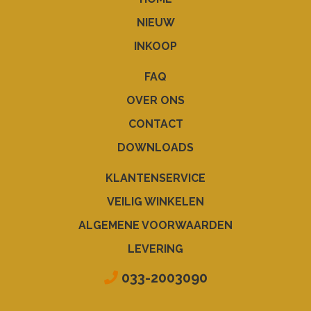
NIEUW
INKOOP
FAQ
OVER ONS
CONTACT
DOWNLOADS
KLANTENSERVICE
VEILIG WINKELEN
ALGEMENE VOORWAARDEN
LEVERING
033-2003090