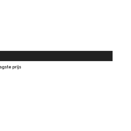
gste prijs