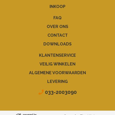
INKOOP
FAQ
OVER ONS
CONTACT
DOWNLOADS
KLANTENSERVICE
VEILIG WINKELEN
ALGEMENE VOORWAARDEN
LEVERING
033-2003090