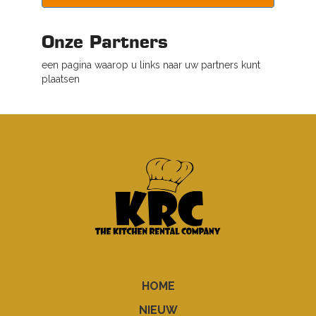
Onze Partners
een pagina waarop u links naar uw partners kunt
plaatsen
HOME
NIEUW