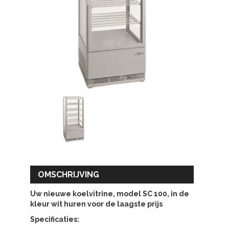
OMSCHRIJVING
Uw nieuwe koelvitrine, model SC 100, in de
kleur wit huren voor de laagste prijs
Specificaties: