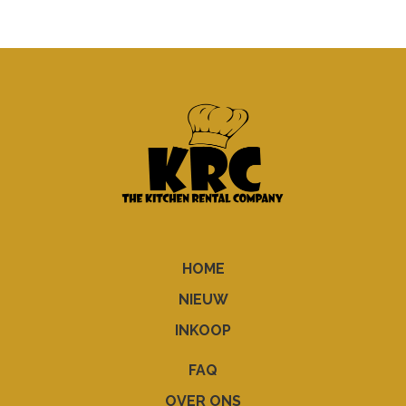
HOME
NIEUW
INKOOP
FAQ
OVER ONS