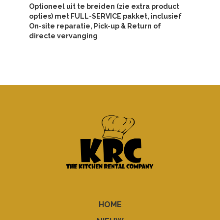
Optioneel uit te breiden (zie extra product
opties) met FULL-SERVICE pakket, inclusief
On-site reparatie, Pick-up & Return of
directe vervanging
HOME