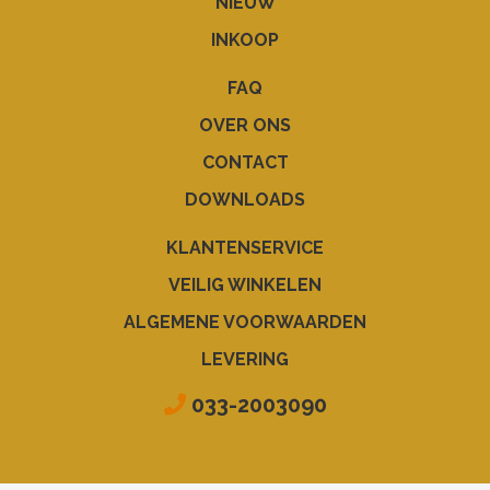
NIEUW
INKOOP
FAQ
OVER ONS
CONTACT
DOWNLOADS
KLANTENSERVICE
VEILIG WINKELEN
ALGEMENE VOORWAARDEN
LEVERING
033-2003090