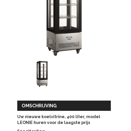
OMSCHRIJVING
Uw nieuwe koelvitrine, 400 liter, model
LEONIE
huren voor de laagste prijs