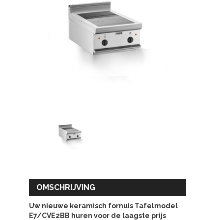
OMSCHRIJVING
Uw nieuwe keramisch fornuis Tafelmodel
E7/CVE2BB huren voor de laagste prijs