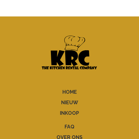
HOME
NIEUW
INKOOP
FAQ
OVER ONS