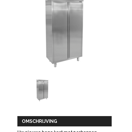
OMSCHRIJVING