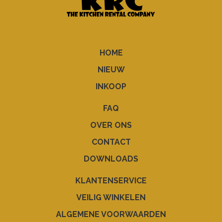
HOME
NIEUW
INKOOP
FAQ
OVER ONS
CONTACT
DOWNLOADS
KLANTENSERVICE
VEILIG WINKELEN
ALGEMENE VOORWAARDEN