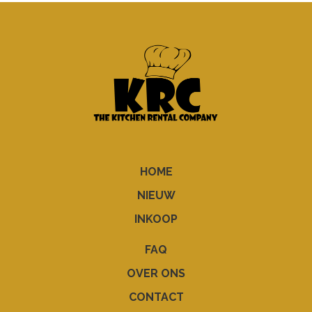
HOME
NIEUW
INKOOP
FAQ
OVER ONS
CONTACT