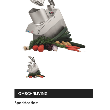
OMSCHRIJVING
Specificaties: