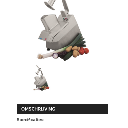
OMSCHRIJVING
Specificaties: