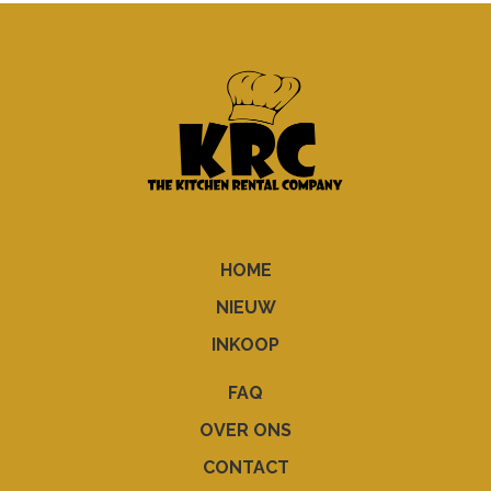
HOME
NIEUW
INKOOP
FAQ
OVER ONS
CONTACT