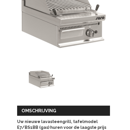
OMSCHRIJVING
Uw nieuwe lavasteengrill, tafelmodel
E7/BS1BB (gas) huren voor de laagste prijs