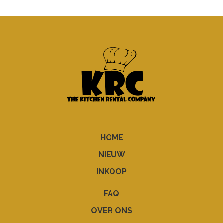
HOME
NIEUW
INKOOP
FAQ
OVER ONS