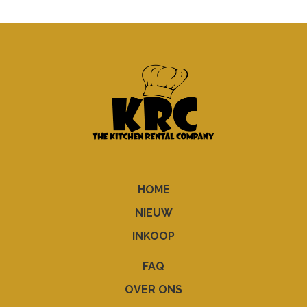
HOME
NIEUW
INKOOP
FAQ
OVER ONS