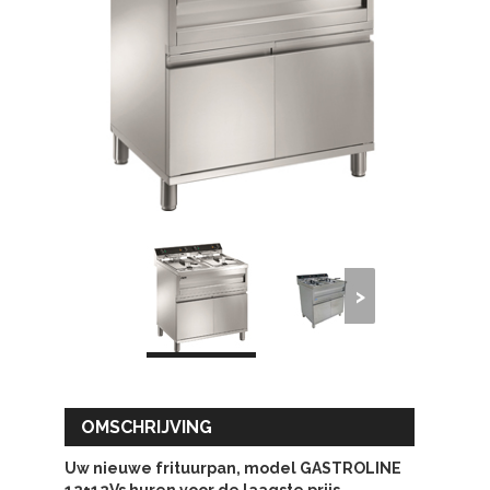
>
OMSCHRIJVING
Uw nieuwe frituurpan, model GASTROLINE