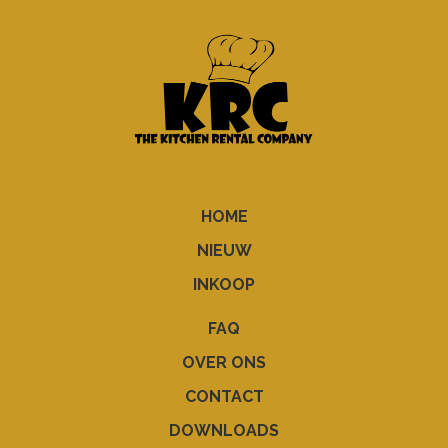
HOME
NIEUW
INKOOP
FAQ
OVER ONS
CONTACT
DOWNLOADS