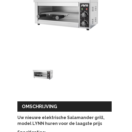
OMSCHRIJVING
Uw nieuwe elektrische Salamander grill,
model LYNN huren voor de laagste prijs