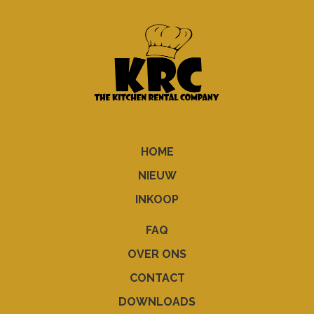
HOME
NIEUW
INKOOP
FAQ
OVER ONS
CONTACT
DOWNLOADS