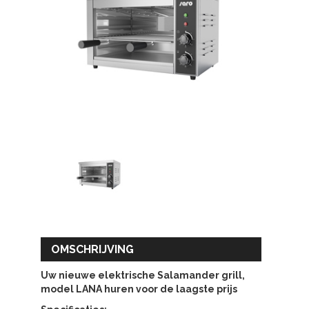
OMSCHRIJVING
Uw nieuwe elektrische Salamander grill,
model LANA huren voor de laagste prijs