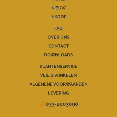
NIEUW
INKOOP
FAQ
OVER ONS
CONTACT
DOWNLOADS
KLANTENSERVICE
VEILIG WINKELEN
ALGEMENE VOORWAARDEN
LEVERING
033-2003090