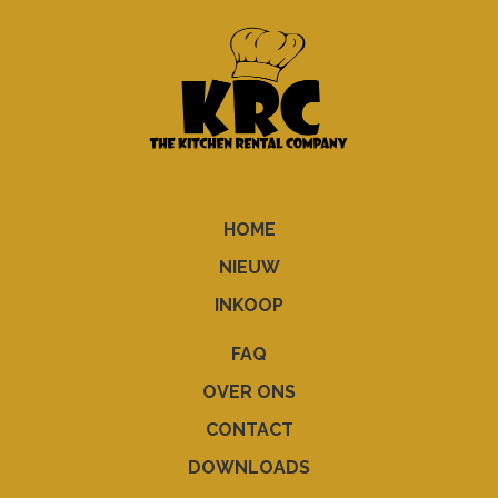
HOME
NIEUW
INKOOP
FAQ
OVER ONS
CONTACT
DOWNLOADS