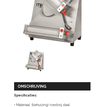
OMSCHRIJVING
Specificaties:
• Materiaal: (behuizing) roestvrij staal