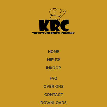
HOME
NIEUW
INKOOP
FAQ
OVER ONS
CONTACT
DOWNLOADS