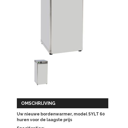
OMSCHRIJVING
Uw nieuwe bordenwarmer, model SYLT 60
huren voor de laagste prijs